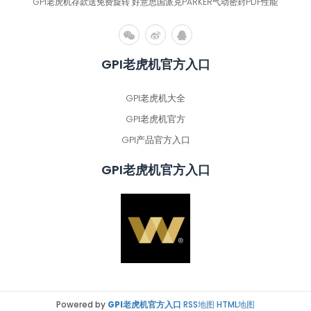
GPI老虎机存款送免费旋转 好意思国派克PARKER气动密封PDF性能
GPI老虎机官方入口
GPI老虎机大全
GPI老虎机官方
GPI产品官方入口
GPI老虎机官方入口
Powered by
GPI老虎机官方入口
RSS地图
HTML地图