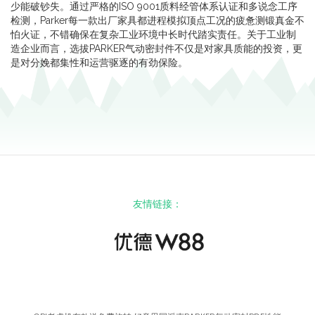
少能破钞失。通过严格的ISO 9001质料经管体系认证和多说念工序
检测，Parker每一款出厂家具都进程模拟顶点工况的疲惫测锻真金不
怕火证，不错确保在复杂工业环境中长时代踏实责任。关于工业制
造企业而言，选拔PARKER气动密封件不仅是对家具质能的投资，更
是对分娩都集性和运营驱逐的有劲保险。
友情链接：