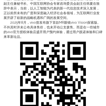
副主任兼秘书长、中国互联网协会专家咨询委员会副主任韩夏在致
辞中表示，当前，以人工智能为代表的新一代信息技术深入发展，
正以前所未有的广度和深度融入经济社会各领域，为互联网行业发
展开辟了崭新的战略机遇和广阔的发展空间。
2025年8月，vivo曾发布旗下首款MR眼镜vivo Vision探索版。
不外其时并未公布具体售价，也未开动公支拨售。而是在一些城市
的vivo官方授权体验店盛开用户预约体验，通过用户践诺体验和口碑
来革新址品。