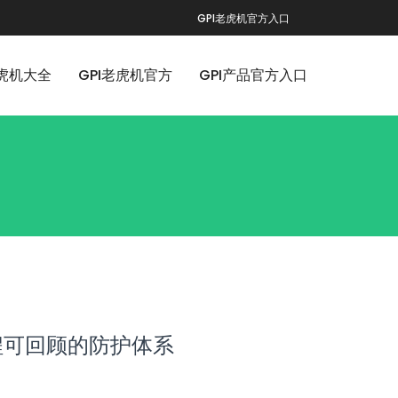
GPI老虎机官方入口
老虎机大全
GPI老虎机官方
GPI产品官方入口
程可回顾的防护体系