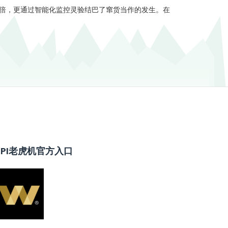
加倍，更通过智能化监控灵验结巴了窜货当作的发生。在
GPI老虎机官方入口