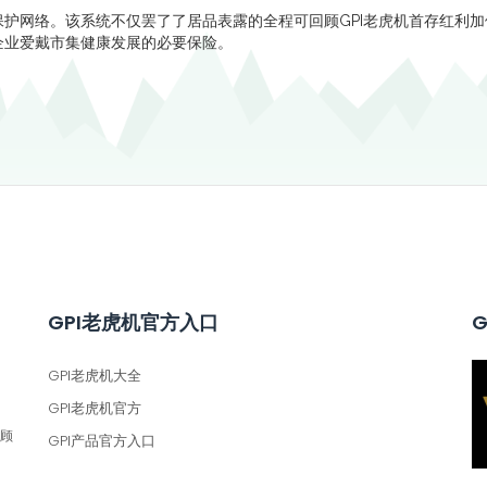
护网络。该系统不仅罢了了居品表露的全程可回顾GPI老虎机首存红利
企业爱戴市集健康发展的必要保险。
GPI老虎机官方入口
GPI老虎机大全
GPI老虎机官方
回顾
GPI产品官方入口