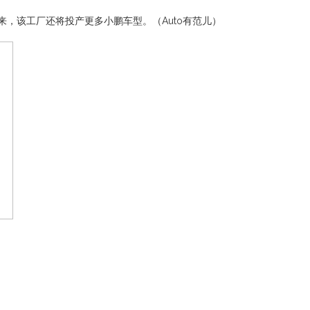
来，该工厂还将投产更多小鹏车型。（Auto有范儿）