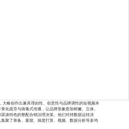
化，大略创作出兼具理由性、创意性与品牌调性的短视频本
年青化疏导与病毒式传播，让品牌形象愈加鲜嫩、立体。
和渠谈特色的整配合销治理决策。他们对持数据运转决
队集聚了筹备、案牍、揣度打算、视频、数据分析等多鸿