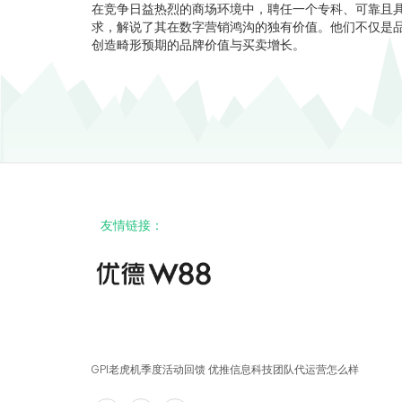
在竞争日益热烈的商场环境中，聘任一个专科、可靠且
求，解说了其在数字营销鸿沟的独有价值。他们不仅是品
创造畸形预期的品牌价值与买卖增长。
友情链接：
GPI老虎机季度活动回馈 优推信息科技团队代运营怎么样