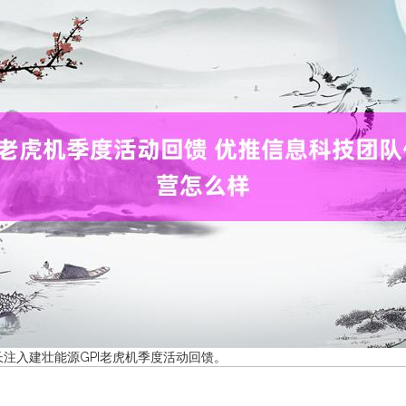
注入建壮能源GPI老虎机季度活动回馈。