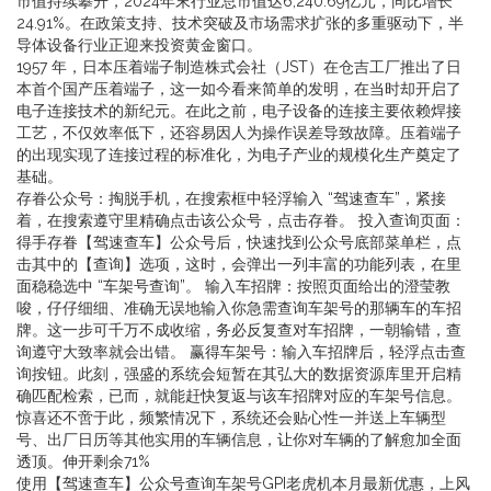
市值持续攀升，2024年末行业总市值达6,240.69亿元，同比增长
24.91%。在政策支持、技术突破及市场需求扩张的多重驱动下，半
导体设备行业正迎来投资黄金窗口。
1957 年，日本压着端子制造株式会社（JST）在仓吉工厂推出了日
本首个国产压着端子，这一如今看来简单的发明，在当时却开启了
电子连接技术的新纪元。在此之前，电子设备的连接主要依赖焊接
工艺，不仅效率低下，还容易因人为操作误差导致故障。压着端子
的出现实现了连接过程的标准化，为电子产业的规模化生产奠定了
基础。
存眷公众号：掏脱手机，在搜索框中轻浮输入 “驾速查车”，紧接
着，在搜索遵守里精确点击该公众号，点击存眷。 投入查询页面：
得手存眷【驾速查车】公众号后，快速找到公众号底部菜单栏，点
击其中的【查询】选项，这时，会弹出一列丰富的功能列表，在里
面稳稳选中 “车架号查询”。 输入车招牌：按照页面给出的澄莹教
唆，仔仔细细、准确无误地输入你急需查询车架号的那辆车的车招
牌。这一步可千万不成收缩，务必反复查对车招牌，一朝输错，查
询遵守大致率就会出错。 赢得车架号：输入车招牌后，轻浮点击查
询按钮。此刻，强盛的系统会短暂在其弘大的数据资源库里开启精
确匹配检索，已而，就能赶快复返与该车招牌对应的车架号信息。
惊喜还不啻于此，频繁情况下，系统还会贴心性一并送上车辆型
号、出厂日历等其他实用的车辆信息，让你对车辆的了解愈加全面
透顶。伸开剩余71%
使用【驾速查车】公众号查询车架号GPI老虎机本月最新优惠，上风