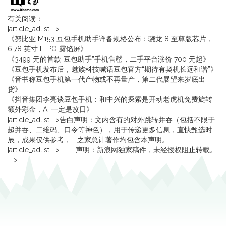
有关阅读：
]article_adlist-->
《努比亚 M153 豆包手机助手详备规格公布：骁龙 8 至尊版芯片，
6.78 英寸 LTPO 露馅屏》
《3499 元的首款“豆包助手”手机售罄，二手平台涨价 700 元起》
《豆包手机发布后，魅族科技喊话豆包官方“期待有契机长远和谐”》
《音书称豆包手机第一代产物或不再量产，第二代展望来岁底出
货》
《抖音集团李亮谈豆包手机：和中兴的探索是开动老虎机免费旋转
额外彩金，AI 一定是改日》
]article_adlist-->告白声明：文内含有的对外跳转并吞（包括不限于
超并吞、二维码、口令等神色），用于传递更多信息，直快甄选时
辰，成果仅供参考，IT之家总计著作均包含本声明。
]article_adlist--> 声明：新浪网独家稿件，未经授权阻止转载。
-->