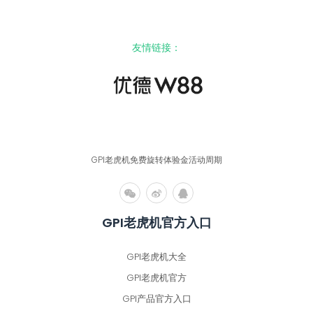
友情链接：
GPI老虎机免费旋转体验金活动周期
GPI老虎机官方入口
GPI老虎机大全
GPI老虎机官方
GPI产品官方入口