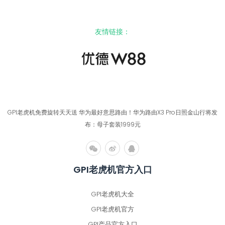
友情链接：
GPI老虎机免费旋转天天送 华为最好意思路由！华为路由X3 Pro日照金山行将发
布：母子套装1999元
GPI老虎机官方入口
GPI老虎机大全
GPI老虎机官方
GPI产品官方入口