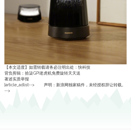
【本文适度】如需转载请务必注明出处：快科技
背负剪辑：拾柒GPI老虎机免费旋转天天送
著述实质举报
]article_adlist--> 声明：新浪网独家稿件，未经授权辞让转载。
-->