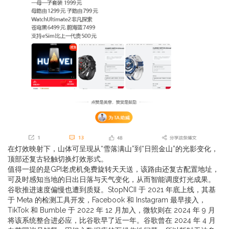
在灯效映射下，山体可呈现从“雪落满山”到“日照金山”的光影变化，
顶部还复古轻触切换灯效形式。
值得一提的是GPI老虎机免费旋转天天送，该路由还复古配置地址，
可及时感知当地的日出日落与天气变化，从而智能调度灯光成果。
谷歌推进速度偏慢也遭到质疑。StopNCII 于 2021 年底上线，其基
于 Meta 的检测工具开发，Facebook 和 Instagram 最早接入，
TikTok 和 Bumble 于 2022 年 12 月加入，微软则在 2024 年 9 月
将该系统整合进必应，比谷歌早了近一年。谷歌曾在 2024 年 4 月