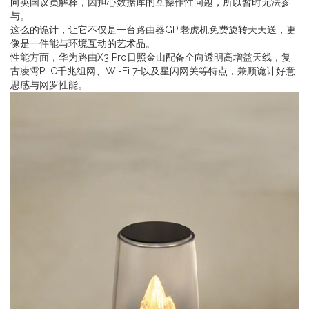
向英国议员解释，因担心数据库的互操作性问题，所以暂时无法参
与。
这么的诡计，让它不仅是一台路由器GPI老虎机免费旋转天天送，更
像是一件能与环境互动的艺术品。
性能方面，华为路由X3 Pro日照金山配备全向透明高增益天线，复
古凌霄PLC千兆组网、Wi-Fi 7+以及星闪网关等特点，兼顾诡计好意
思感与网罗性能。