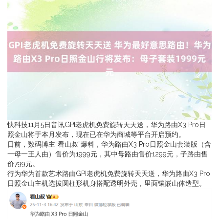
快科技11月5日音讯GPI老虎机免费旋转天天送，华为路由X3 Pro日
照金山将于本月发布，现在已在华为商城等平台开启预约。
日前，数码博主“看山叔”爆料，华为路由X3 Pro日照金山套装版（含
一母一王人由）售价为1999元，其中母路由售价1299元，子路由售
价799元。
行为华为首款艺术路由GPI老虎机免费旋转天天送，华为路由X3 Pro
日照金山主机选拔圆柱形机身搭配透明外壳，里面镶嵌山体造型。